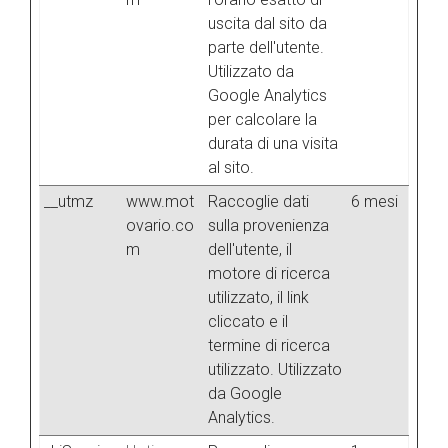
uscita dal sito da
parte dell'utente.
Utilizzato da
Google Analytics
per calcolare la
durata di una visita
al sito.
__utmz
www.mot
Raccoglie dati
6 mesi
ovario.co
sulla provenienza
m
dell'utente, il
motore di ricerca
utilizzato, il link
cliccato e il
termine di ricerca
utilizzato. Utilizzato
da Google
Analytics.