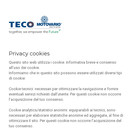
Privacy cookies
Questo sito web utilizza i cookie.
Informativa breve e consenso
all’uso dei cookie.
Informiamo che in questo sito possono essere utilizzati diversi tipi
di cookie:
Cookie tecnici:
necessari per ottimizzare la navigazione e fornire
eventuali servizi richiesti dall’utente. Per questi cookie non occorre
l’acquisizione del tuo consenso.
Cookie analytics/statistici anonimi
: equiparabili ai tecnici, sono
necessari per elaborare statistiche anonime ed aggregate, al fine di
ottimizzare il sito. Per questi cookie non occorre l’acquisizione del
tuo consenso.