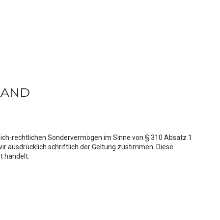
LAND
lich-rechtlichen Sondervermögen im Sinne von § 310 Absatz 1
ausdrücklich schriftlich der Geltung zustimmen. Diese
t handelt.