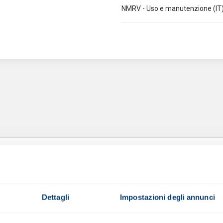
NMRV - Uso e manutenzione (IT
I
Dettagli
Impostazioni degli annunci