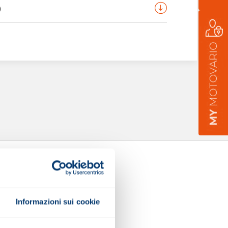
)
Informazioni sui cookie