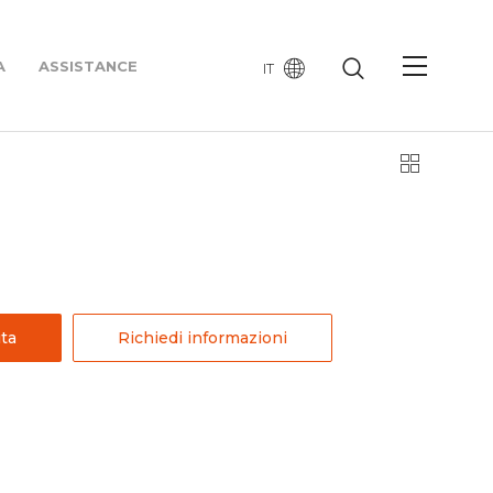
A
ASSISTANCE
IT
ta
Richiedi informazioni