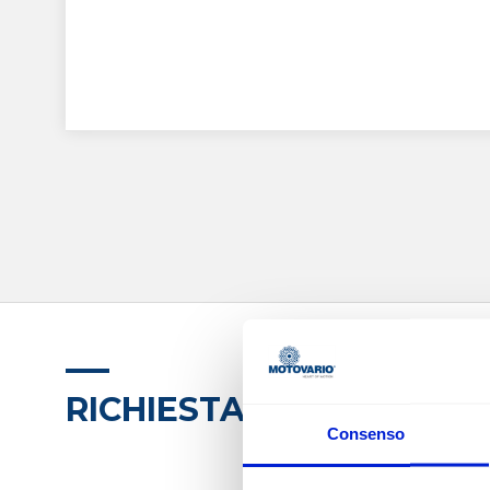
RICHIESTA INFORMAZION
Consenso