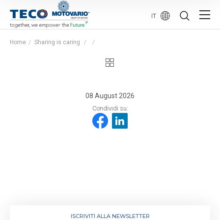
IT
Home
Sharing is caring
08 August 2026
Condividi su:
ISCRIVITI ALLA NEWSLETTER