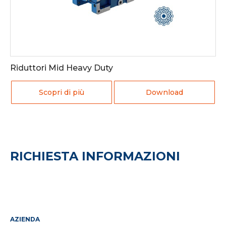
Riduttori Mid Heavy Duty
Scopri di più
Download
RICHIESTA INFORMAZIONI
AZIENDA