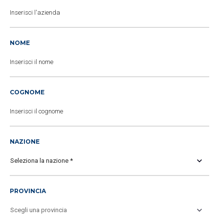
NOME
COGNOME
NAZIONE
PROVINCIA