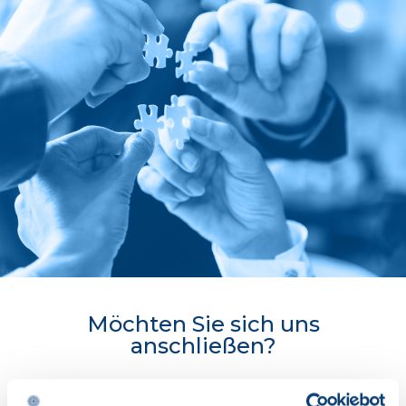
Möchten Sie sich uns
anschließen?
Prüfen Sie die offenen Stellen und tragen Sie zur