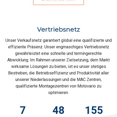
Vertriebsnetz
Unser Verkaufsnetz garantiert global eine qualifizierte und
effiziente Präsenz. Unser engmaschiges Vertriebsnetz
gewährleistet eine schnelle und termingerechte
Abwicklung. Im Rahmen unserer Zielsetzung, dem Markt
wirksame Lösungen zu bieten, ist es unser stetiges
Bestreben, die Betriebseffizienz und Produktivität aller
unserer Niederlassungen und die MAC Zentren,
qualifizierte Montagezentren von Motovario zu
optimieren.
7
48
155