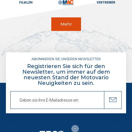
FILIALEN
VERTREIBER
Mehr
ABONNIEREN SIE UNSEREN NEWSLETTER
Registrieren Sie sich für den
Newsletter, um immer auf dem
neuesten Stand der Motovario
Neuigkeiten zu sein.