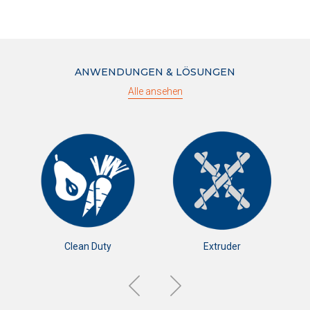
ANWENDUNGEN & LÖSUNGEN
Alle ansehen
Clean Duty
Extruder