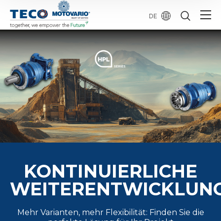
DE
KONTINUIERLICHE
WEITERENTWICKLUN
Mehr Varianten, mehr Flexibilität: Finden Sie die