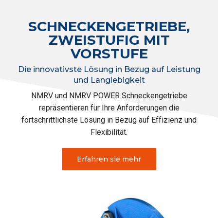
SCHNECKENGETRIEBE,
ZWEISTUFIG MIT
VORSTUFE
Die innovativste Lösung in Bezug auf Leistung
und Langlebigkeit
NMRV und NMRV POWER Schneckengetriebe
repräsentieren für Ihre Anforderungen die
fortschrittlichste Lösung in Bezug auf Effizienz und
Flexibilität.
Erfahren sie mehr