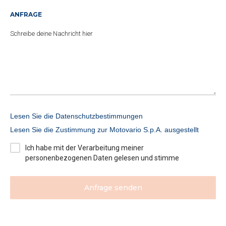
ANFRAGE
Lesen Sie die Datenschutzbestimmungen
Lesen Sie die Zustimmung zur Motovario S.p.A. ausgestellt
Ich habe mit der Verarbeitung meiner
personenbezogenen Daten gelesen und stimme
Anfrage senden