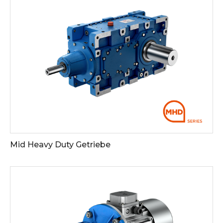
Mid Heavy Duty Getriebe
Siehe die Downloads