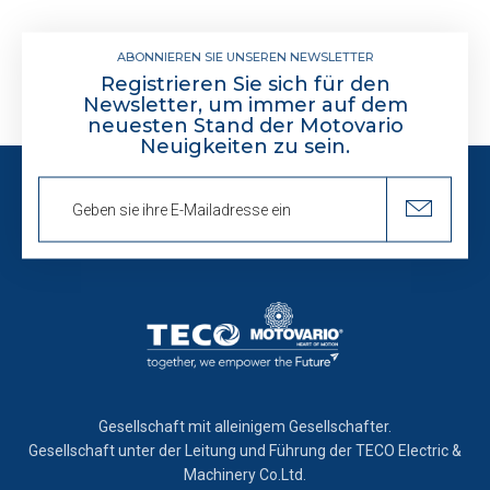
ABONNIEREN SIE UNSEREN NEWSLETTER
Registrieren Sie sich für den
Newsletter, um immer auf dem
neuesten Stand der Motovario
Neuigkeiten zu sein.
Gesellschaft mit alleinigem Gesellschafter.
Gesellschaft unter der Leitung und Führung der TECO Electric &
Machinery Co.Ltd.