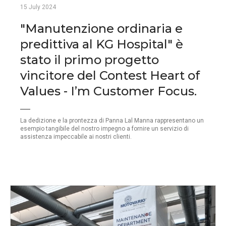
15 July 2024
"Manutenzione ordinaria e
predittiva al KG Hospital" è
stato il primo progetto
vincitore del Contest Heart of
Values - I’m Customer Focus.
La dedizione e la prontezza di Panna Lal Manna rappresentano un
esempio tangibile del nostro impegno a fornire un servizio di
assistenza impeccabile ai nostri clienti.