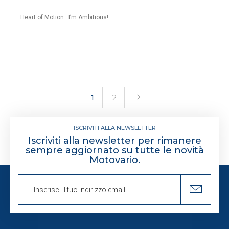
Heart of Motion…I’m Ambitious!
1
2
ISCRIVITI ALLA NEWSLETTER
Iscriviti alla newsletter per rimanere
sempre aggiornato su tutte le novità
Motovario.