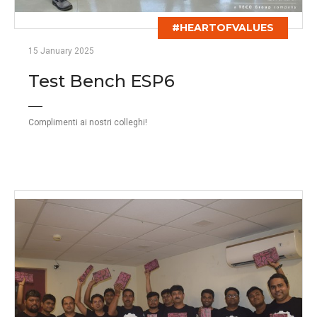
#HEARTOFVALUES
15 January 2025
Test Bench ESP6
Complimenti ai nostri colleghi!