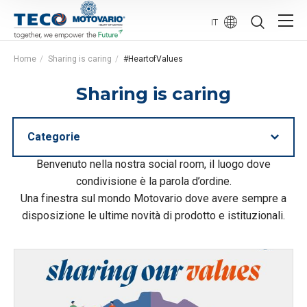
IT
Home
Sharing is caring
#HeartofValues
Sharing is caring
Categorie
Benvenuto nella nostra social room, il luogo dove
condivisione è la parola d’ordine.
Una finestra sul mondo Motovario dove avere sempre a
disposizione le ultime novità di prodotto e istituzionali.