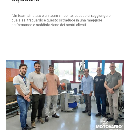
"Un team affiatato è un team vincente, capace di raggiungere
qualsiasi traguardo e questo si traduce in una maggiore
performance e soddisfazione dei nostri clienti."