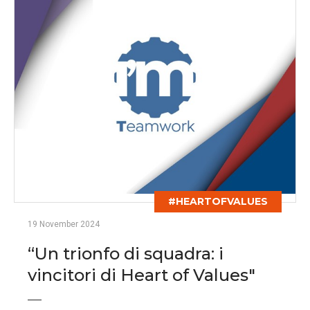
#HEARTOFVALUES
19 November 2024
“Un trionfo di squadra: i
vincitori di Heart of Values"