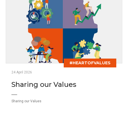
#HEARTOFVALUES
24 April 2026
Sharing our Values
Sharing our Values