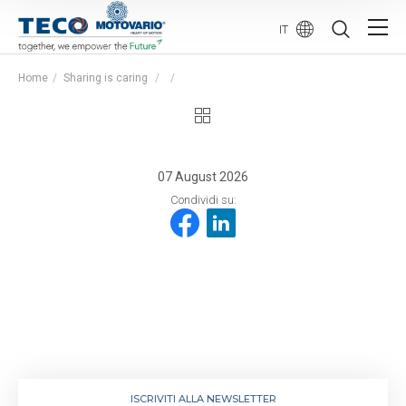
IT
Home
Sharing is caring
07 August 2026
Condividi su:
ISCRIVITI ALLA NEWSLETTER