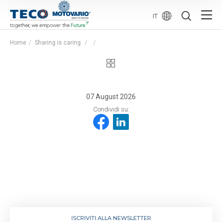
IT
Home
Sharing is caring
07 August 2026
Condividi su:
ISCRIVITI ALLA NEWSLETTER