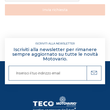
Invia richiesta
ISCRIVITI ALLA NEWSLETTER
Iscriviti alla newsletter per rimanere
sempre aggiornato su tutte le novità
Motovario.