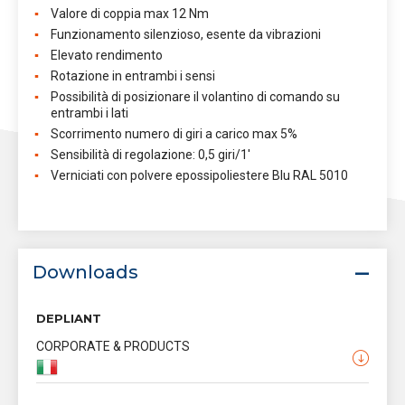
Valore di coppia max 12 Nm
Funzionamento silenzioso, esente da vibrazioni
Elevato rendimento
Rotazione in entrambi i sensi
Possibilità di posizionare il volantino di comando su
entrambi i lati
Scorrimento numero di giri a carico max 5%
Sensibilità di regolazione: 0,5 giri/1'
Verniciati con polvere epossipoliestere Blu RAL 5010
Downloads
DEPLIANT
CORPORATE & PRODUCTS