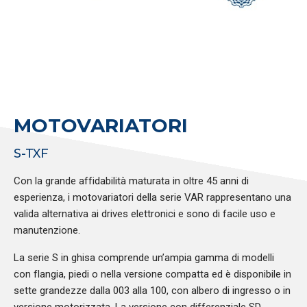
MOTOVARIATORI
S-TXF
Con la grande affidabilità maturata in oltre 45 anni di
esperienza, i motovariatori della serie VAR rappresentano una
valida alternativa ai drives elettronici e sono di facile uso e
manutenzione.
La serie S in ghisa comprende un’ampia gamma di modelli
con flangia, piedi o nella versione compatta ed è disponibile in
sette grandezze dalla 003 alla 100, con albero di ingresso o in