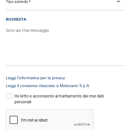
RICHIESTA
Leggi l'informativa per la privacy
Leggi il consenso rilasciato a Motovario S.p.A.
Ho letto e acconsento al trattamento dei mie dati
personali