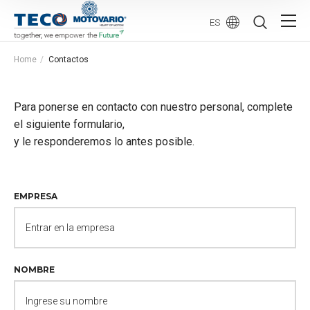
ES
Home
Contactos
Para ponerse en contacto con nuestro personal, complete
el siguiente formulario,
y le responderemos lo antes posible.
EMPRESA
NOMBRE