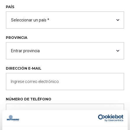
PAÍS
PROVINCIA
DIRECCIÓN E-MAIL
NÚMERO DE TELÉFONO