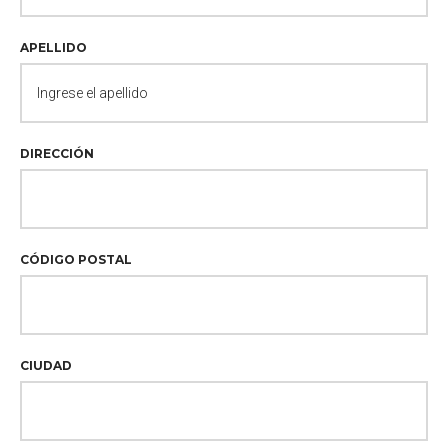
APELLIDO
DIRECCIÓN
CÓDIGO POSTAL
CIUDAD