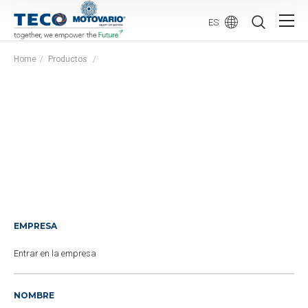
ES
Home
Productos
EMPRESA
NOMBRE