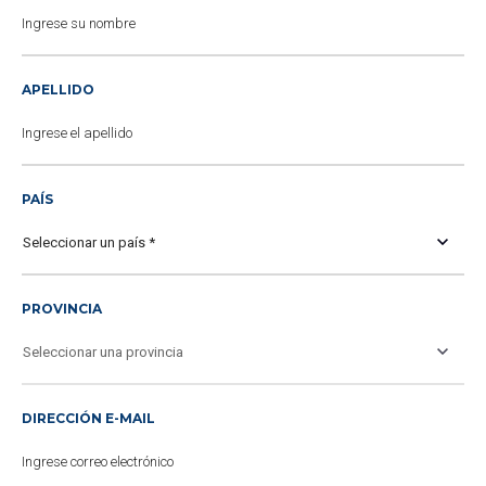
APELLIDO
PAÍS
PROVINCIA
DIRECCIÓN E-MAIL