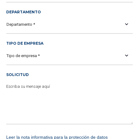
DEPARTAMENTO
TIPO DE EMPRESA
SOLICITUD
Leer la nota informativa para la protección de datos