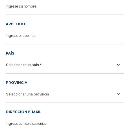
APELLIDO
PAÍS
PROVINCIA
DIRECCIÓN E-MAIL