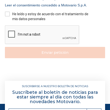
Leer el consentimiento concedido a Motovario S.p.A.
He leído y estoy de acuerdo con el tratamiento de
mis datos personales
Enviar petición
SUSCRIBIRSE A NUESTRO BOLETÍN DE NOTICIAS
Suscríbete al boletín de noticias para
estar siempre al día con todas las
novedades Motovario.