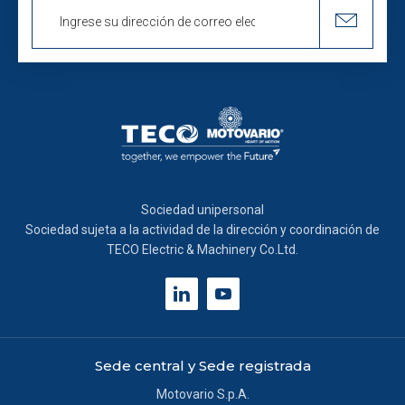
Sociedad unipersonal
Sociedad sujeta a la actividad de la dirección y coordinación de
TECO Electric & Machinery Co.Ltd.
Sede central y Sede registrada
Motovario S.p.A.