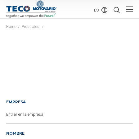
ES
Home
Productos
EMPRESA
NOMBRE