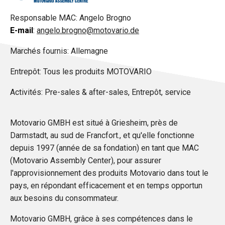
Responsable MAC: Angelo Brogno
E-mail
:
angelo.brogno@motovario.de
Marchés fournis: Allemagne
Entrepôt: Tous les produits MOTOVARIO
Activités: Pre-sales & after-sales, Entrepôt, service
Motovario GMBH est situé à Griesheim, près de
Darmstadt, au sud de Francfort., et qu'elle fonctionne
depuis 1997 (année de sa fondation) en tant que MAC
(Motovario Assembly Center), pour assurer
l'approvisionnement des produits Motovario dans tout le
pays, en répondant efficacement et en temps opportun
aux besoins du consommateur.
Motovario GMBH, grâce à ses compétences dans le