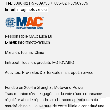
Tel.
: 0086-021-57609755 / 086-021-57609676
Email
:
info@motovario.cn
Responsable MAC: Luca Lu
E-mail
:
info@motovario.cn
Marchés fournis: Chine
Entrepôt: Tous les produits MOTOVARIO
Activités: Pre-sales & after-sales, Entrepôt, service
Fondée en 2004 à Shanghai, Motovario Power
Transmission s'est engagée sur la voie d'une croissance
régulière afin de répondre aux besoins spécifiques du
marché chinois. L'ouverture de cette filiale a constitué une