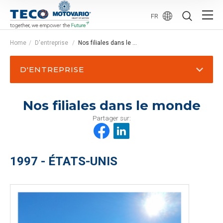
FR
Home
D'entreprise
Nos filiales dans le monde
D'ENTREPRISE
Nos filiales dans le monde
Partager sur:
1997 - ÉTATS-UNIS