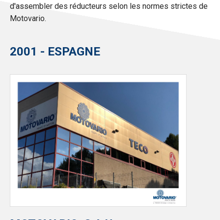
d'assembler des réducteurs selon les normes strictes de
Motovario.
2001 - ESPAGNE