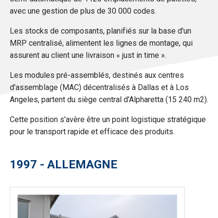
avec une gestion de plus de 30 000 codes.
Les stocks de composants, planifiés sur la base d'un
MRP centralisé, alimentent les lignes de montage, qui
assurent au client une livraison « just in time ».
Les modules pré-assemblés, destinés aux centres
d'assemblage (MAC) décentralisés à Dallas et à Los
Angeles, partent du siège central d'Alpharetta (15 240 m2).
Cette position s'avère être un point logistique stratégique
pour le transport rapide et efficace des produits.
1997 - ALLEMAGNE