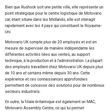
Bien que Rushock soit une petite ville, elle représente un
point stratégique pour le centre logistique de Motovario
car, étant située dans les Midlands, elle est interagit
rapidement avec les 4 pays qui constituent le Royaume-
Uni.
Motovario UK compte plus de 20 employés et est en
mesure de superviser de manière indépendante les
différentes activités liées aux ventes, au support
technique, à la production et à l'administration. La plupart
des employés travaillent chez Motovario UK depuis plus
de 10 ans et certains même depuis 30 ans. Cette
expérience et ces connaissances approfondies
permettent de concevoir des solutions pour de nombreux
secteurs industriels.
En outre, la filiale britannique est également un MAC,
Motovario Assembly Centre, ce qui lui permet