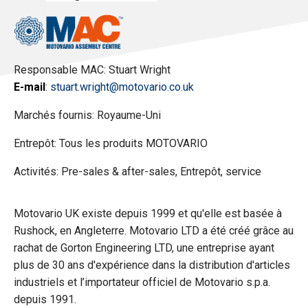
Responsable MAC: Stuart Wright
E-mail
:
stuart.wright@motovario.co.uk
Marchés fournis: ​Royaume-Uni
Entrepôt: Tous les produits MOTOVARIO
Activités: Pre-sales & after-sales, Entrepôt, service
Motovario UK existe depuis 1999 et qu'elle est basée à
Rushock, en Angleterre. Motovario LTD a été créé grâce au
rachat de Gorton Engineering LTD, une entreprise ayant
plus de 30 ans d'expérience dans la distribution d'articles
industriels et l’importateur officiel de Motovario s.p.a.
depuis 1991.