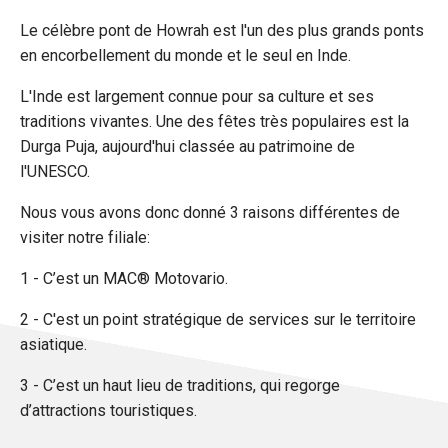
Le célèbre pont de Howrah est l'un des plus grands ponts
en encorbellement du monde et le seul en Inde.
L'Inde est largement connue pour sa culture et ses
traditions vivantes. Une des fêtes très populaires est la
Durga Puja, aujourd'hui classée au patrimoine de
l'UNESCO.
Nous vous avons donc donné 3 raisons différentes de
visiter notre filiale:
1 - C’est un MAC® Motovario.
2 - C'est un point stratégique de services sur le territoire
asiatique.
3 - C’est un haut lieu de traditions, qui regorge
d’attractions touristiques.