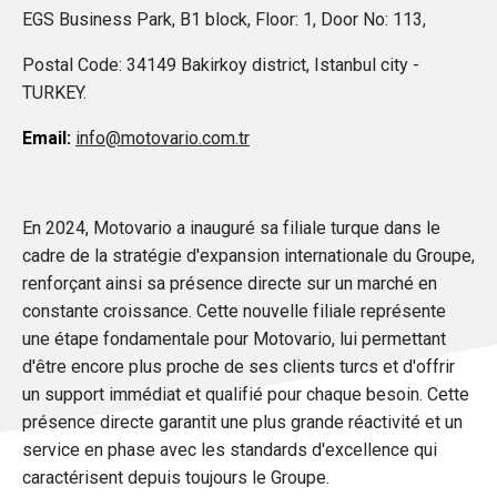
EGS Business Park, B1 block, Floor: 1, Door No: 113,
Postal Code: 34149 Bakirkoy district, Istanbul city -
TURKEY.
Email:
info@motovario.com.tr
En 2024, Motovario a inauguré sa filiale turque dans le
cadre de la stratégie d'expansion internationale du Groupe,
renforçant ainsi sa présence directe sur un marché en
constante croissance. Cette nouvelle filiale représente
une étape fondamentale pour Motovario, lui permettant
d'être encore plus proche de ses clients turcs et d'offrir
un support immédiat et qualifié pour chaque besoin. Cette
présence directe garantit une plus grande réactivité et un
service en phase avec les standards d'excellence qui
caractérisent depuis toujours le Groupe.