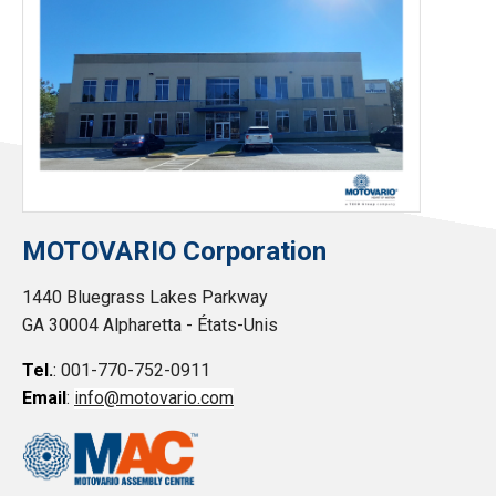
MOTOVARIO Corporation
1440 Bluegrass Lakes Parkway
GA 30004 Alpharetta - États-Unis
Tel.
: 001-770-752-0911
Email
:
info@motovario.com