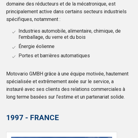
domaine des réducteurs et de la mécatronique, est
principalement active dans certains secteurs industriels
spécifiques, notamment :
Industries automobile, alimentaire, chimique, de
l'emballage, du verre et du bois
Énergie éolienne
Portes et barrières automatiques
Motovario GMBH grâce à une équipe motivée, hautement
spécialisée et extrêmement axée sur le service, a
instauré avec ses clients des relations commerciales à
long terme basées sur l'estime et un partenariat solide.
1997 - FRANCE