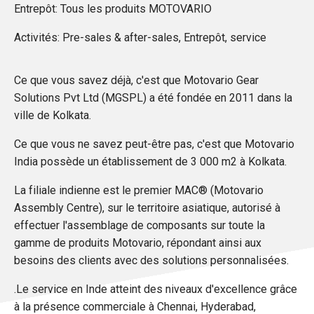
Entrepôt: Tous les produits MOTOVARIO
Activités: Pre-sales & after-sales, Entrepôt, service
Ce que vous savez déjà, c'est que Motovario Gear
Solutions Pvt Ltd (MGSPL) a été fondée en 2011 dans la
ville de Kolkata.
Ce que vous ne savez peut-être pas, c'est que Motovario
India possède un établissement de 3 000 m2 à Kolkata.
La filiale indienne est le premier MAC® (Motovario
Assembly Centre), sur le territoire asiatique, autorisé à
effectuer l'assemblage de composants sur toute la
gamme de produits Motovario, répondant ainsi aux
besoins des clients avec des solutions personnalisées.
.Le service en Inde atteint des niveaux d'excellence grâce
à la présence commerciale à Chennai, Hyderabad,