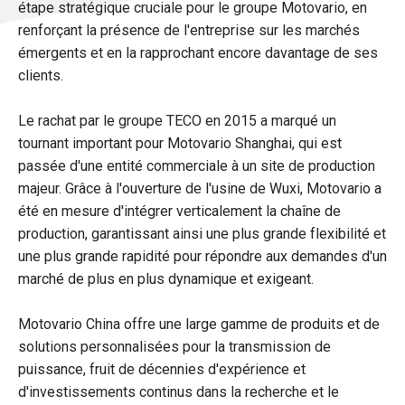
étape stratégique cruciale pour le groupe Motovario, en
renforçant la présence de l'entreprise sur les marchés
émergents et en la rapprochant encore davantage de ses
clients.
Le rachat par le groupe TECO en 2015 a marqué un
tournant important pour Motovario Shanghai, qui est
passée d'une entité commerciale à un site de production
majeur. Grâce à l'ouverture de l'usine de Wuxi, Motovario a
été en mesure d'intégrer verticalement la chaîne de
production, garantissant ainsi une plus grande flexibilité et
une plus grande rapidité pour répondre aux demandes d'un
marché de plus en plus dynamique et exigeant.
Motovario China offre une large gamme de produits et de
solutions personnalisées pour la transmission de
puissance, fruit de décennies d'expérience et
d'investissements continus dans la recherche et le