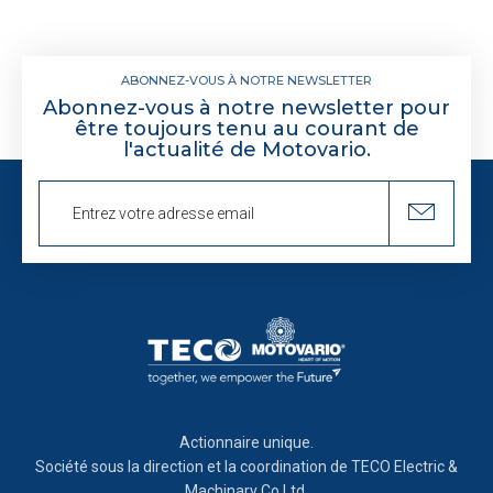
ABONNEZ-VOUS À NOTRE NEWSLETTER
Abonnez-vous à notre newsletter pour
être toujours tenu au courant de
l'actualité de Motovario.
Actionnaire unique.
Société sous la direction et la coordination de TECO Electric &
Machinary Co.Ltd.