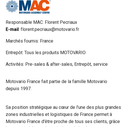
Responsable MAC: Florent Pecriaux
E-mail
: florent.pecriaux@motovario.fr
Marchés fournis: France
Entrepôt: Tous les produits MOTOVARIO
Activités: Pre-sales & after-sales, Entrepôt, service
Motovario France fait partie de la famille Motovario
depuis 1997.
Sa position stratégique au cœur de l'une des plus grandes
zones industrielles et logistiques de France permet à
Motovario France d'être proche de tous ses clients, grâce