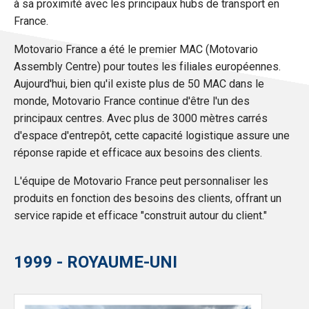
à sa proximité avec les principaux hubs de transport en
France.
Motovario France a été le premier MAC (Motovario
Assembly Centre) pour toutes les filiales européennes.
Aujourd'hui, bien qu'il existe plus de 50 MAC dans le
monde, Motovario France continue d'être l'un des
principaux centres. Avec plus de 3000 mètres carrés
d'espace d'entrepôt, cette capacité logistique assure une
réponse rapide et efficace aux besoins des clients.
L'équipe de Motovario France peut personnaliser les
produits en fonction des besoins des clients, offrant un
service rapide et efficace "construit autour du client."
1999 - ROYAUME-UNI