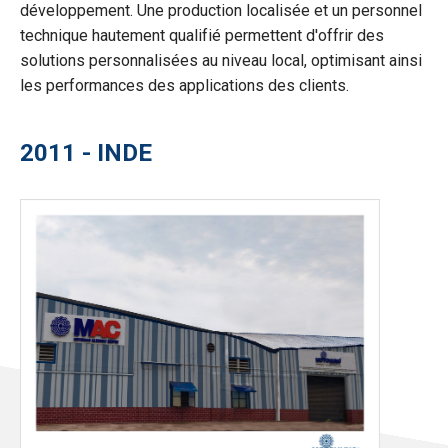
développement. Une production localisée et un personnel
technique hautement qualifié permettent d'offrir des
solutions personnalisées au niveau local, optimisant ainsi
les performances des applications des clients.
2011 - INDE