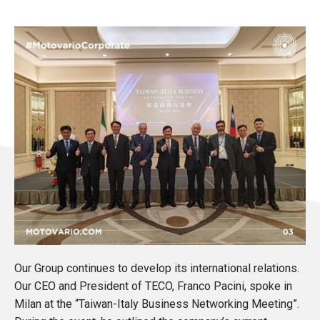
Our Group continues to develop its international relations.
Our CEO and President of TECO, Franco Pacini, spoke in
Milan at the “Taiwan-Italy Business Networking Meeting”.